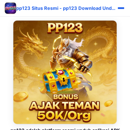
pp123 Situs Resmi - pp123 Download Unduh Aplikasi Aman ✅