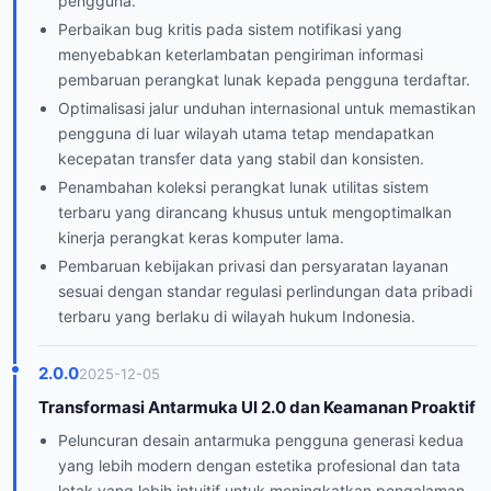
pengguna.
Perbaikan bug kritis pada sistem notifikasi yang
menyebabkan keterlambatan pengiriman informasi
pembaruan perangkat lunak kepada pengguna terdaftar.
Optimalisasi jalur unduhan internasional untuk memastikan
pengguna di luar wilayah utama tetap mendapatkan
kecepatan transfer data yang stabil dan konsisten.
Penambahan koleksi perangkat lunak utilitas sistem
terbaru yang dirancang khusus untuk mengoptimalkan
kinerja perangkat keras komputer lama.
Pembaruan kebijakan privasi dan persyaratan layanan
sesuai dengan standar regulasi perlindungan data pribadi
terbaru yang berlaku di wilayah hukum Indonesia.
2.0.0
2025-12-05
Transformasi Antarmuka UI 2.0 dan Keamanan Proaktif
Peluncuran desain antarmuka pengguna generasi kedua
yang lebih modern dengan estetika profesional dan tata
letak yang lebih intuitif untuk meningkatkan pengalaman