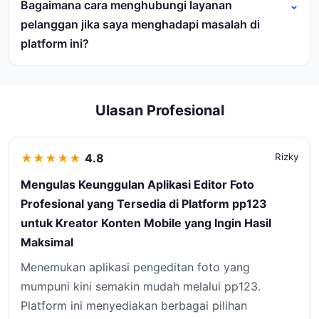
Bagaimana cara menghubungi layanan
pelanggan jika saya menghadapi masalah di
platform ini?
Ulasan Profesional
★
★
★
★
★
4.8
Rizky
Mengulas Keunggulan Aplikasi Editor Foto
Profesional yang Tersedia di Platform pp123
untuk Kreator Konten Mobile yang Ingin Hasil
Maksimal
Menemukan aplikasi pengeditan foto yang
mumpuni kini semakin mudah melalui pp123.
Platform ini menyediakan berbagai pilihan