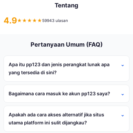
Tentang
4.9
★
★
★
★
★
59943 ulasan
Pertanyaan Umum (FAQ)
Apa itu pp123 dan jenis perangkat lunak apa
yang tersedia di sini?
Bagaimana cara masuk ke akun pp123 saya?
Apakah ada cara akses alternatif jika situs
utama platform ini sulit dijangkau?