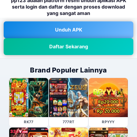
pp123 adalah platform resmi unduh aplikasi APK
serta login dan daftar dengan proses download
yang sangat aman
Unduh APK
Daftar Sekarang
Brand Populer Lainnya
RPYYY
RK77
777RT