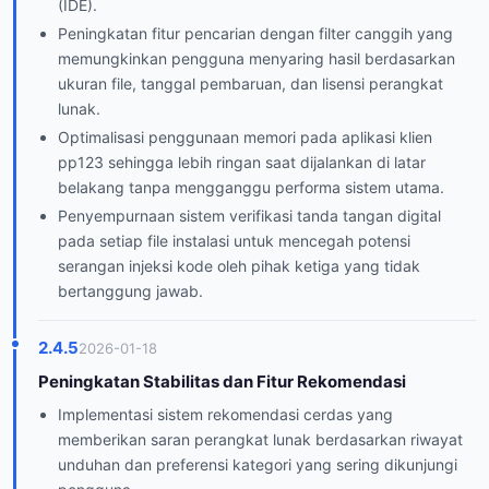
(IDE).
Peningkatan fitur pencarian dengan filter canggih yang
memungkinkan pengguna menyaring hasil berdasarkan
ukuran file, tanggal pembaruan, dan lisensi perangkat
lunak.
Optimalisasi penggunaan memori pada aplikasi klien
pp123 sehingga lebih ringan saat dijalankan di latar
belakang tanpa mengganggu performa sistem utama.
Penyempurnaan sistem verifikasi tanda tangan digital
pada setiap file instalasi untuk mencegah potensi
serangan injeksi kode oleh pihak ketiga yang tidak
bertanggung jawab.
2.4.5
2026-01-18
Peningkatan Stabilitas dan Fitur Rekomendasi
Implementasi sistem rekomendasi cerdas yang
memberikan saran perangkat lunak berdasarkan riwayat
unduhan dan preferensi kategori yang sering dikunjungi