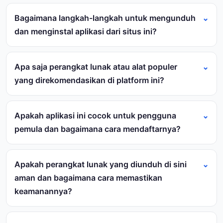
Bagaimana langkah-langkah untuk mengunduh
dan menginstal aplikasi dari situs ini?
Apa saja perangkat lunak atau alat populer
yang direkomendasikan di platform ini?
Apakah aplikasi ini cocok untuk pengguna
pemula dan bagaimana cara mendaftarnya?
Apakah perangkat lunak yang diunduh di sini
aman dan bagaimana cara memastikan
keamanannya?