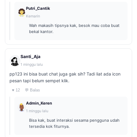
Putri_Cantik
Kemarin
Wah makasih tipsnya kak, besok mau coba buat
bekal kantor.
Santi_Aja
1 minggu lalu
pp123 ini bisa buat chat juga gak sih? Tadi liat ada icon
pesan tapi belum sempet klik.
♥ 12
💬 Balas
Admin_Keren
1 minggu lalu
Bisa kak, buat interaksi sesama pengguna udah
tersedia kok fiturnya.