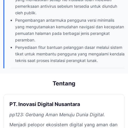
pemeriksaan antivirus sebelum tersedia untuk diunduh
oleh publik.
Pengembangan antarmuka pengguna versi minimalis
yang mengutamakan kemudahan navigasi dan kecepatan
pemuatan halaman pada berbagai jenis perangkat
peramban.
Penyediaan fitur bantuan pelanggan dasar melalui sistem
tiket untuk membantu pengguna yang mengalami kendala
teknis saat proses instalasi perangkat lunak.
Tentang
PT. Inovasi Digital Nusantara
pp123: Gerbang Aman Menuju Dunia Digital.
Menjadi pelopor ekosistem digital yang aman dan