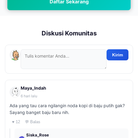
Daftar Sekarang
Diskusi Komunitas
Kirim
Maya_Indah
6 hari lalu
Ada yang tau cara ngilangin noda kopi di baju putih gak?
Sayang banget baju baru nih.
♥ 12
💬 Balas
Siska_Rose