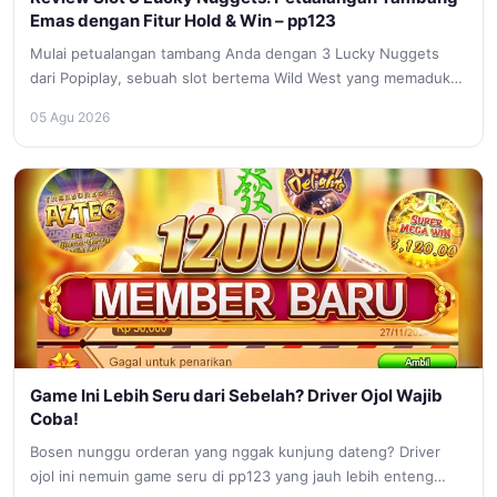
Emas dengan Fitur Hold & Win – pp123
Mulai petualangan tambang Anda dengan 3 Lucky Nuggets
dari Popiplay, sebuah slot bertema Wild West yang memadukan
visual kartun ceria...
05 Agu 2026
Game Ini Lebih Seru dari Sebelah? Driver Ojol Wajib
Coba!
Bosen nunggu orderan yang nggak kunjung dateng? Driver
ojol ini nemuin game seru di pp123 yang jauh lebih enteng