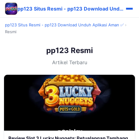
pp123 Situs Resmi - pp123 Download Unduh Aplikasi Aman ✅
pp123 Situs Resmi - pp123 Download Unduh Aplikasi Aman ✅
›
Resmi
pp123 Resmi
Artikel Terbaru
Review Slot 3 Lucky Nuggets: Petualangan Tambang