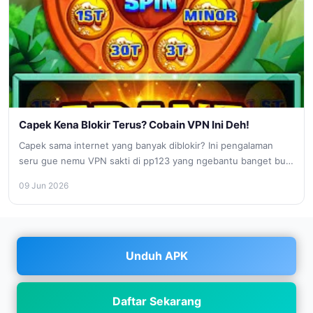
Capek Kena Blokir Terus? Cobain VPN Ini Deh!
Capek sama internet yang banyak diblokir? Ini pengalaman
seru gue nemu VPN sakti di pp123 yang ngebantu banget buat
akses...
09 Jun 2026
Unduh APK
Daftar Sekarang