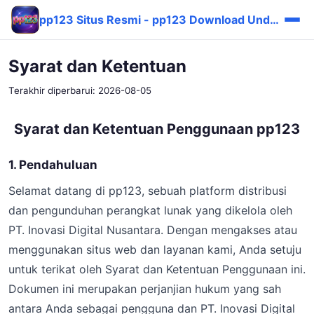
pp123 Situs Resmi - pp123 Download Unduh Aplikasi Aman ✅
Syarat dan Ketentuan
Terakhir diperbarui: 2026-08-05
Syarat dan Ketentuan Penggunaan pp123
1. Pendahuluan
Selamat datang di pp123, sebuah platform distribusi
dan pengunduhan perangkat lunak yang dikelola oleh
PT. Inovasi Digital Nusantara. Dengan mengakses atau
menggunakan situs web dan layanan kami, Anda setuju
untuk terikat oleh Syarat dan Ketentuan Penggunaan ini.
Dokumen ini merupakan perjanjian hukum yang sah
antara Anda sebagai pengguna dan PT. Inovasi Digital