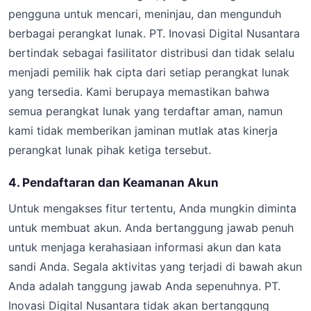
pengguna untuk mencari, meninjau, dan mengunduh
berbagai perangkat lunak. PT. Inovasi Digital Nusantara
bertindak sebagai fasilitator distribusi dan tidak selalu
menjadi pemilik hak cipta dari setiap perangkat lunak
yang tersedia. Kami berupaya memastikan bahwa
semua perangkat lunak yang terdaftar aman, namun
kami tidak memberikan jaminan mutlak atas kinerja
perangkat lunak pihak ketiga tersebut.
4. Pendaftaran dan Keamanan Akun
Untuk mengakses fitur tertentu, Anda mungkin diminta
untuk membuat akun. Anda bertanggung jawab penuh
untuk menjaga kerahasiaan informasi akun dan kata
sandi Anda. Segala aktivitas yang terjadi di bawah akun
Anda adalah tanggung jawab Anda sepenuhnya. PT.
Inovasi Digital Nusantara tidak akan bertanggung