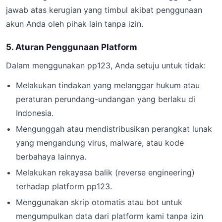
jawab atas kerugian yang timbul akibat penggunaan
akun Anda oleh pihak lain tanpa izin.
5. Aturan Penggunaan Platform
Dalam menggunakan pp123, Anda setuju untuk tidak:
Melakukan tindakan yang melanggar hukum atau
peraturan perundang-undangan yang berlaku di
Indonesia.
Mengunggah atau mendistribusikan perangkat lunak
yang mengandung virus, malware, atau kode
berbahaya lainnya.
Melakukan rekayasa balik (reverse engineering)
terhadap platform pp123.
Menggunakan skrip otomatis atau bot untuk
mengumpulkan data dari platform kami tanpa izin