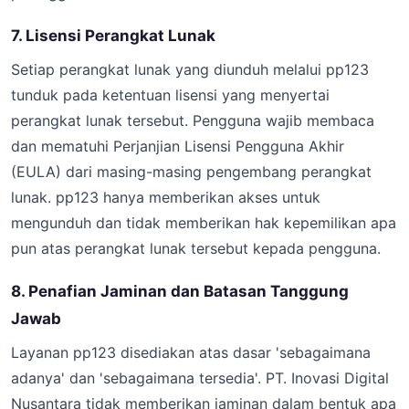
7. Lisensi Perangkat Lunak
Setiap perangkat lunak yang diunduh melalui pp123
tunduk pada ketentuan lisensi yang menyertai
perangkat lunak tersebut. Pengguna wajib membaca
dan mematuhi Perjanjian Lisensi Pengguna Akhir
(EULA) dari masing-masing pengembang perangkat
lunak. pp123 hanya memberikan akses untuk
mengunduh dan tidak memberikan hak kepemilikan apa
pun atas perangkat lunak tersebut kepada pengguna.
8. Penafian Jaminan dan Batasan Tanggung
Jawab
Layanan pp123 disediakan atas dasar 'sebagaimana
adanya' dan 'sebagaimana tersedia'. PT. Inovasi Digital
Nusantara tidak memberikan jaminan dalam bentuk apa