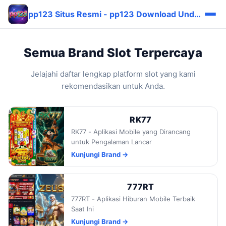
pp123 Situs Resmi - pp123 Download Unduh Aplikasi Aman ✅
Semua Brand Slot Terpercaya
Jelajahi daftar lengkap platform slot yang kami
rekomendasikan untuk Anda.
RK77
RK77 - Aplikasi Mobile yang Dirancang
untuk Pengalaman Lancar
Kunjungi Brand →
777RT
777RT - Aplikasi Hiburan Mobile Terbaik
Saat Ini
Kunjungi Brand →