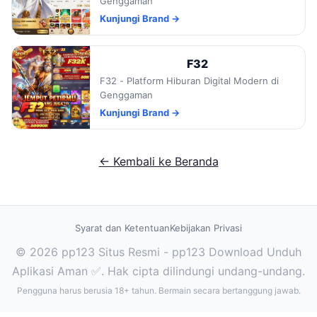
Genggaman
Kunjungi Brand →
F32
F32 - Platform Hiburan Digital Modern di
Genggaman
Kunjungi Brand →
← Kembali ke Beranda
Syarat dan Ketentuan
Kebijakan Privasi
© 2026 pp123 Situs Resmi - pp123 Download Unduh
Aplikasi Aman ✅. Hak cipta dilindungi undang-undang.
Pengguna harus berusia 18+ tahun. Bermain secara bertanggung jawab.