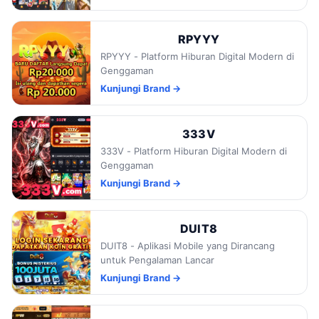
RPYYY
RPYYY - Platform Hiburan Digital Modern di
Genggaman
Kunjungi Brand →
333V
333V - Platform Hiburan Digital Modern di
Genggaman
Kunjungi Brand →
DUIT8
DUIT8 - Aplikasi Mobile yang Dirancang
untuk Pengalaman Lancar
Kunjungi Brand →